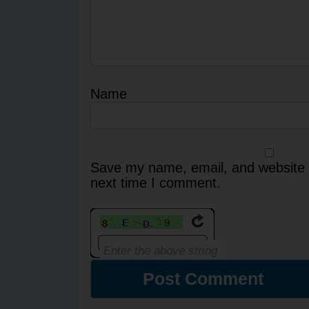
Name
Save my name, email, and website i
next time I comment.