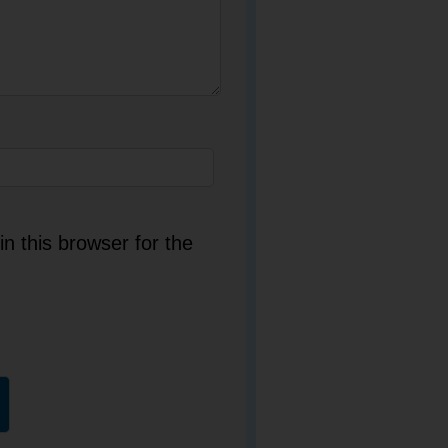
n this browser for the