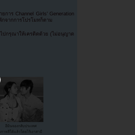
ายการ Channel Girls’ Generation
่วงพักจากการโปรโมทก็ตาม
ปกรุณาให้เครดิตด้วย (ไม่อนุญาต
อีมินจองกลับประเทศ
เกาหลีใต้แล้วโดยไร้เงาสามี