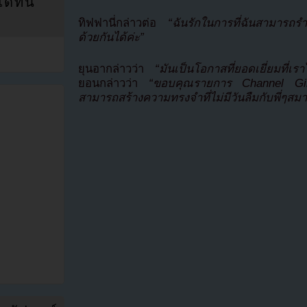
ที่นี่
ทิฟฟานี่กล่าวต่อ
“ฉันรักในการที่ฉันสามารถรำ
ด้วยกันได้ค่ะ”
ยุนอากล่าวว่า
“มันเป็นโอกาสที่ยอดเยี่ยมที่เรา
ยอนกล่าวว่า
“ขอบคุณรายการ Channel Girl
สามารถสร้างความทรงจำที่ไม่มีวันลืมกับพี่ๆสมา