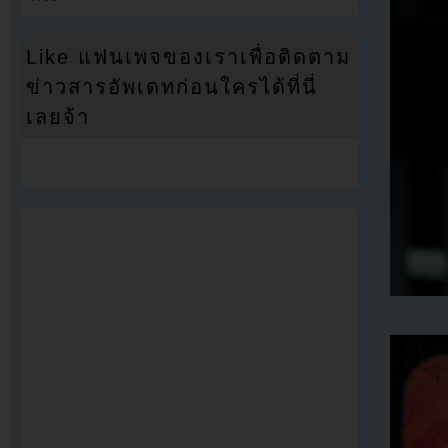
Like แฟนเพจของเราเพื่อติดตาม
ข่าวสารอัพเดทก่อนใครได้ที่นี่
เลยจ้า