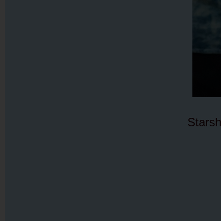
Stars