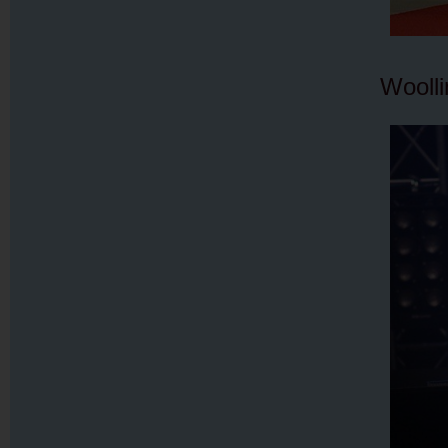
Woolli