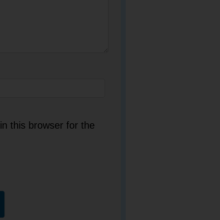
n this browser for the