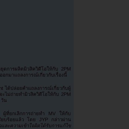
็หยุดการผลิตมิวสิควิดีโอให้กับ 2PM
กมาแถลงการณ์เกี่ยวกับเรื่องนี้
 ได้ปล่อยคำแถลงการณ์เกี่ยวกับผู้
จะไม่ถ่ายทำมิวสิควิดีโอให้กับ 2PM
 วัน
ผู้ที่ยกเลิกการถ่ายทำ MV ให้กับ
เรียบร้อยแล้ว โดย JYP กล่าวผ่าน
ล้วและความเข้าใจผิดได้รับการแก้ไข