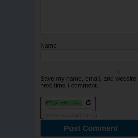
Name
Save my name, email, and website i
next time I comment.