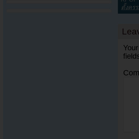
ตั้งครร
Lea
Your
fiel
Com