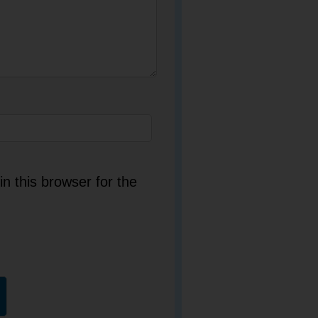
n this browser for the