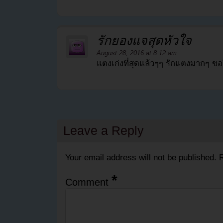
รักยองแจสุดหัวใจ
August 28, 2016 at 8:12 am
แตงเก่งที่สุดแล้วๆๆ รักแตงมากๆ ข
Leave a Reply
Your email address will not be published.
R
*
Comment