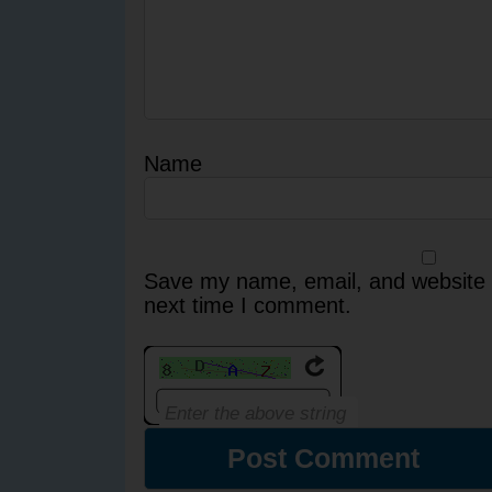
Name
Save my name, email, and website i
next time I comment.