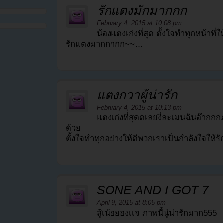
รักแตงมักมากกก
February 4, 2015 at 10:08 pm
น้องแตงเก่งที่สุด ตั้งใจทำทุกหน้าที
รักแตงมากกกกก~~…
แตงกวาผู้น่ารัก
February 4, 2015 at 10:13 pm
แตงเก่งที่สุดดเลยงี่ละเมนฉันอ๊ากก
ด้วย
ตั้งใจทำทุกอย่างให้ดีพวกเราเป็นกำลังใจ
SONE AND I GOT 7
April 9, 2015 at 8:05 pm
สู้เน้อยองเเจ ภาพนี้นู๋น่ารักมาก555