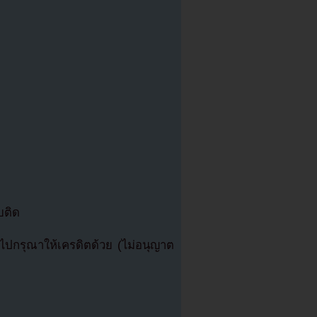
บติด
ปกรุณาให้เครดิตด้วย (ไม่อนุญาต