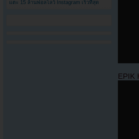
แตะ 15 ล้านฟอลโลว์ Instagram เร็วที่สุด
EPIK 