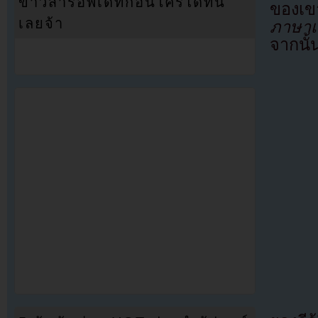
ข่าวสารอัพเดทก่อนใครได้ที่นี่
ของเข
เลยจ้า
ภาษาเก
จากนั้