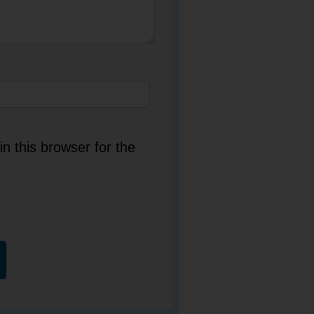
n this browser for the