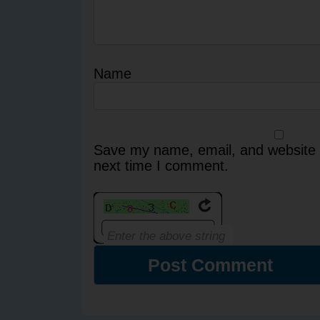
Name
Save my name, email, and website i
next time I comment.