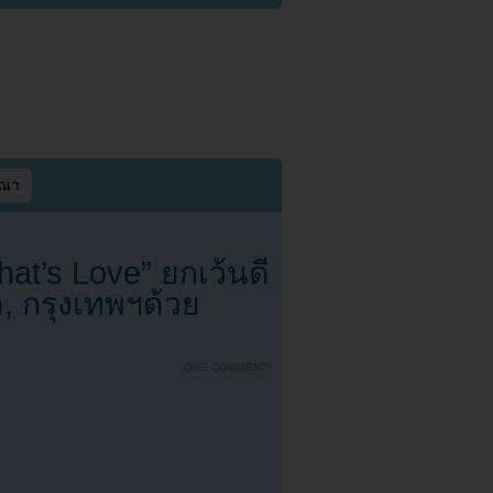
ษณา
hat’s Love” ยกเว้นดี
, กรุงเทพฯด้วย
{
ONE COMMENT
}