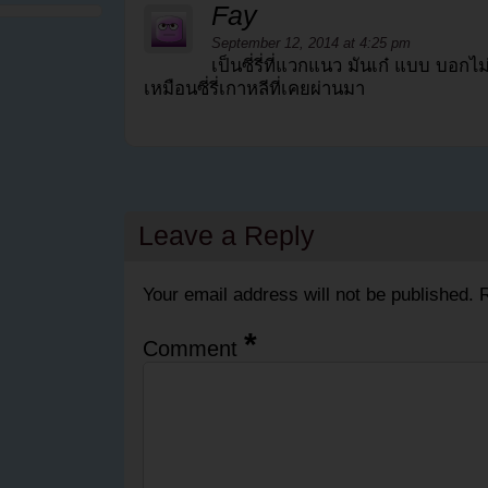
Fay
September 12, 2014 at 4:25 pm
เป็นซี่รี่ที่แวกแนว มันเก๋ แบบ บอกไม
เหมือนซี่รี่เกาหลีที่เคยผ่านมา
Leave a Reply
Your email address will not be published.
R
*
Comment