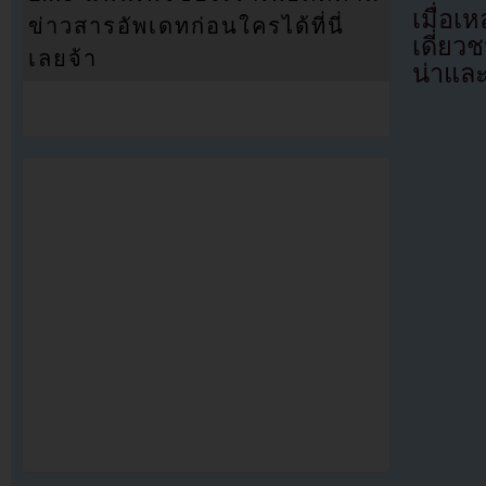
เมื่อเ
ข่าวสารอัพเดทก่อนใครได้ที่นี่
เดี่ยว
เลยจ้า
น่าแล