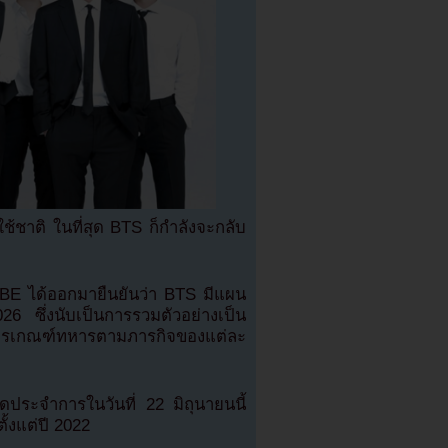
บใช้ชาติ ในที่สุด BTS ก็กำลังจะกลับ
HYBE ได้ออกมายืนยันว่า BTS มีแผน
6 ซึ่งนับเป็นการรวมตัวอย่างเป็น
ับการเกณฑ์ทหารตามภารกิจของแต่ละ
ระจำการในวันที่ 22 มิถุนายนนี้
ั้งแต่ปี 2022