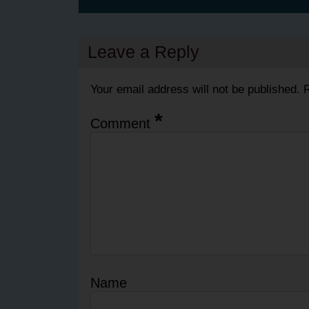
Leave a Reply
Your email address will not be published.
R
*
Comment
Name