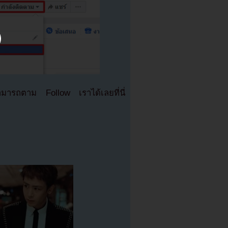
มารถตาม Follow เราได้เลยที่นี่