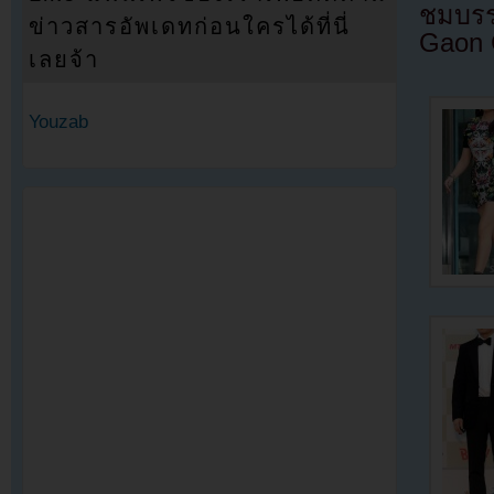
ชมบรร
ข่าวสารอัพเดทก่อนใครได้ที่นี่
Gaon 
เลยจ้า
Youzab