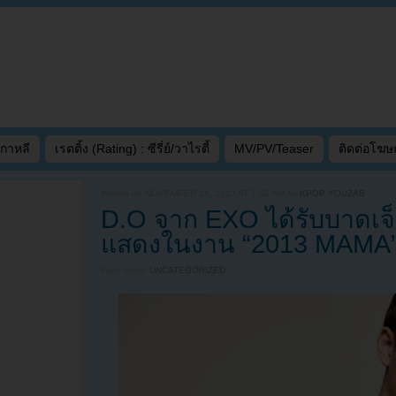
เกาหลี
เรตติ้ง (Rating) : ซีรี่ย์/วาไรตี้
MV/PV/Teaser
ติดต่อโฆ
Written on
NOVEMBER 24, 2013 AT 7:52 AM
by
KPOP YOUZAB
D.O จาก EXO ได้รับบาดเจ็
แสดงในงาน “2013 MAMA
Filed under
UNCATEGORIZED