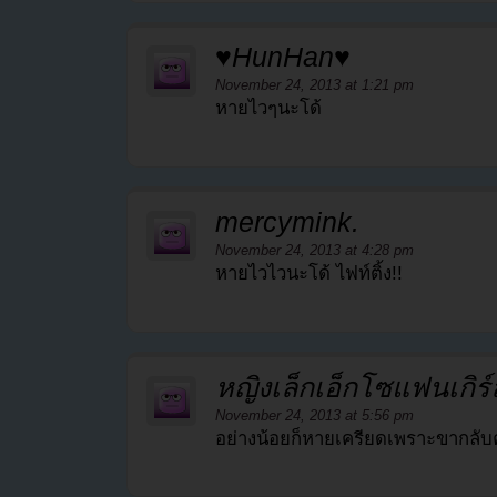
♥HunHan♥
November 24, 2013 at 1:21 pm
หายไวๆนะโด้
mercymink.
November 24, 2013 at 4:28 pm
หายไวไวนะโด้ ไฟท์ติ้ง!!
หญิงเล็กเอ็กโซแฟนเกิร์
November 24, 2013 at 5:56 pm
อย่างน้อยก็หายเครียดเพราะขากลับค