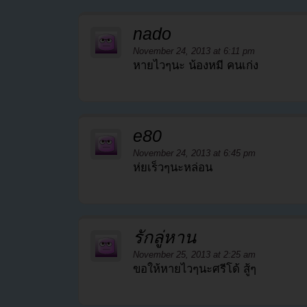
nado
November 24, 2013 at 6:11 pm
หายไวๆนะ น้องหมี คนเก่ง
e80
November 24, 2013 at 6:45 pm
ห่ยเร็วๆนะหล่อน
รักลู่หาน
November 25, 2013 at 2:25 am
ขอให้หายไวๆนะศรีโด้ สู้ๆ