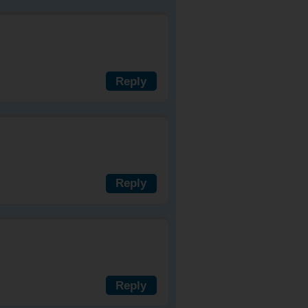
Reply
Reply
Reply