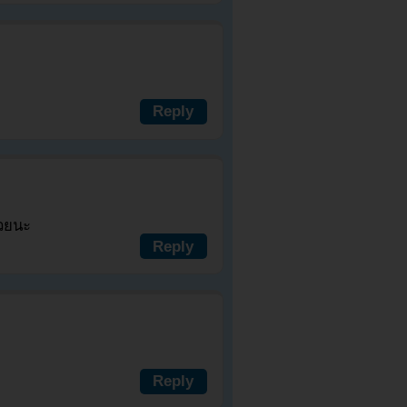
Reply
้วยนะ
Reply
Reply