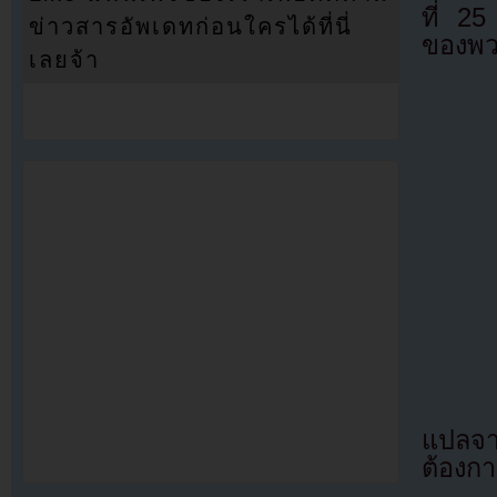
ที่ 2
ข่าวสารอัพเดทก่อนใครได้ที่นี่
ของพว
เลยจ้า
แปลจ
ต้องก