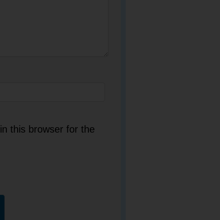
n this browser for the