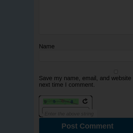
Name
Save my name, email, and website i
next time I comment.