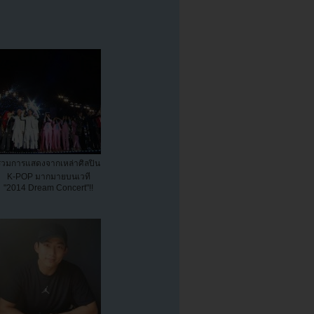
รวมการแสดงจากเหล่าศิลปิน
K-POP มากมายบนเวที
"2014 Dream Concert"!!