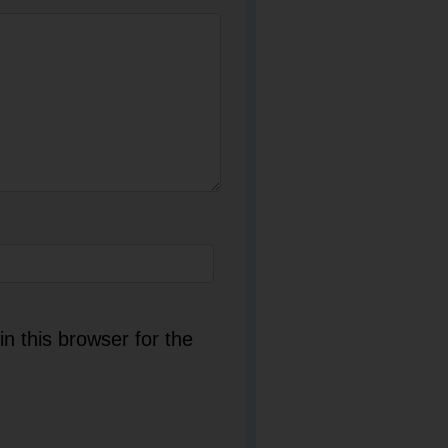
n this browser for the