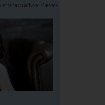
m
หากนำข่าวออกไปกรุณาให้เครดิต