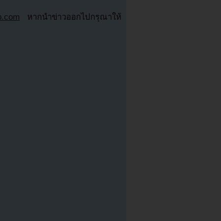
b.com
หากนำข่าวออกไปกรุณาให้