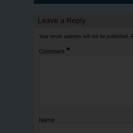
Leave a Reply
Your email address will not be published.
R
*
Comment
Name