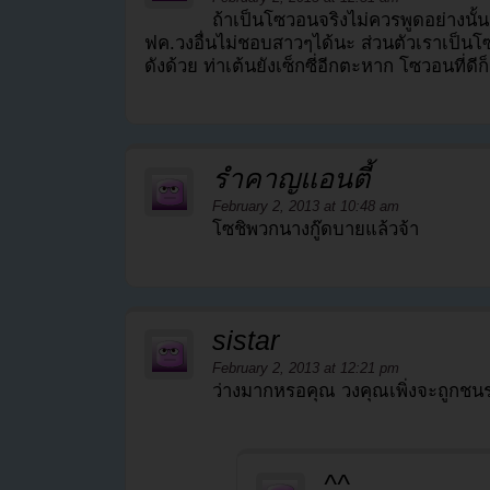
ถ้าเป็นโซวอนจริงไม่ควรพูดอย่างนั้
ฟค.วงอื่นไม่ชอบสาวๆได้นะ ส่วนตัวเราเป็น
ดังด้วย ท่าเต้นยังเซ็กซี่อีกตะหาก โซวอนที่ดีก็
รำคาญแอนตี้
February 2, 2013 at 10:48 am
โซชิพวกนางกู๊ดบายแล้วจ้า
sistar
February 2, 2013 at 12:21 pm
ว่างมากหรอคุณ วงคุณเพิ่งจะถูกชนร
^^