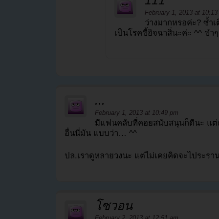
111
February 1, 2013 at 10:1
ว่างมากหรอค่ะ? ซ้ำเต
เป็นโรคขี้อิจฉาสิ่นะค่ะ ^^ ขำ
...
February 1, 2013 at 10:49 pm
มีแฟนคลับที่คอยสนับสนุนก็ดีนะ แต่
อื่นนี่มัน แบบว่า… ^^
ปล.เราดูหลายวงนะ แต่ไม่เคยคิดจะไประราน
โซวอน
February 2, 2013 at 12:51 am