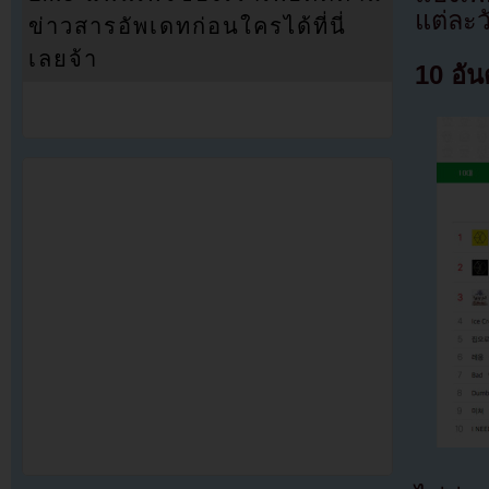
แต่ละว
ข่าวสารอัพเดทก่อนใครได้ที่นี่
เลยจ้า
10 อัน