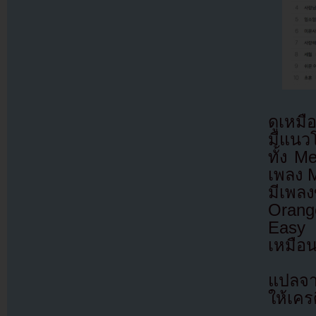
ดูเหม
มีแนวโ
ทั้ง 
เพลง M
มีเพลง
Orang
Easy 
เหมือน
แปลจ
ให้เคร