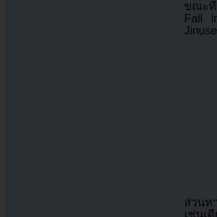
ขณะที
Fall 
Jinuse
ส่วนทา
เช่นเ