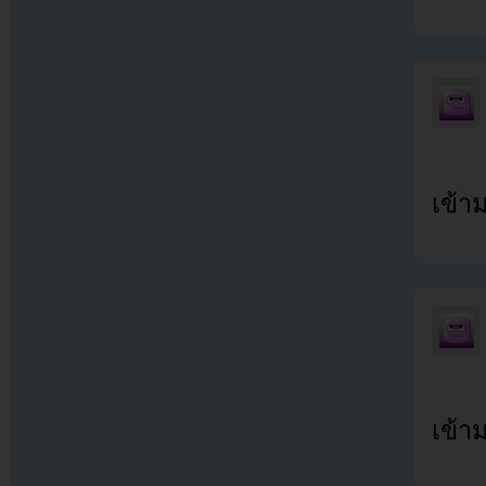
เข้า
เข้า