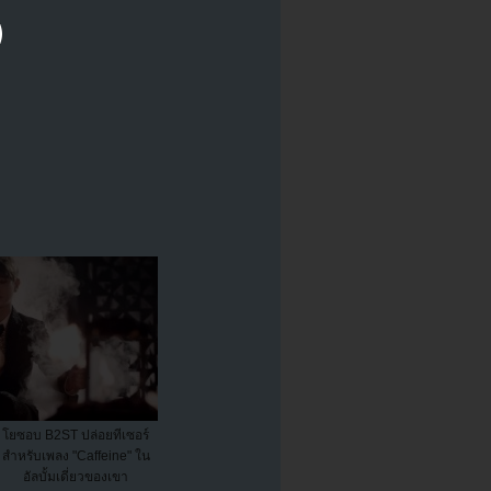
โยซอบ B2ST ปล่อยทีเซอร์
สำหรับเพลง "Caffeine" ใน
อัลบั้มเดี่ยวของเขา