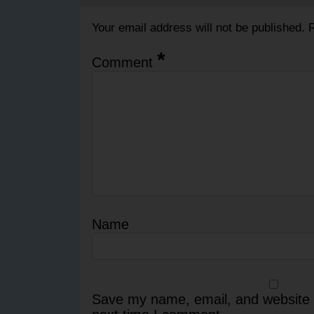
Your email address will not be published.
R
*
Comment
Name
Save my name, email, and website i