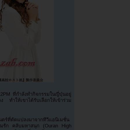
PM ที่กำลังทำกิจกรรมในญี่ปุ่นอยู่
 ทำให้เขาได้รับเลือกให้เข้าร่วม
์ที่ดัดแปลงมาจากทีวีแอนิเมชั่น
มรมรัก คลับมหาสนุก (Ouran High