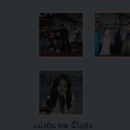
แบ่งปัน link นี้ไปยัง