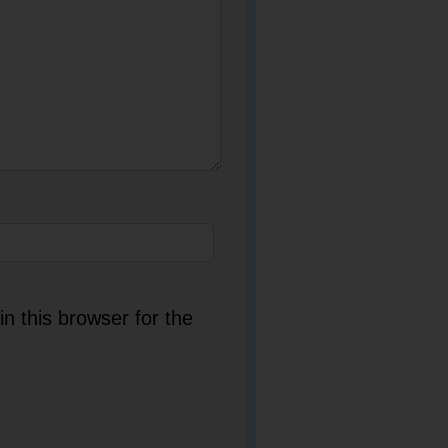
n this browser for the