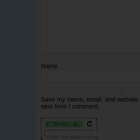
Name
Save my name, email, and website i
next time I comment.