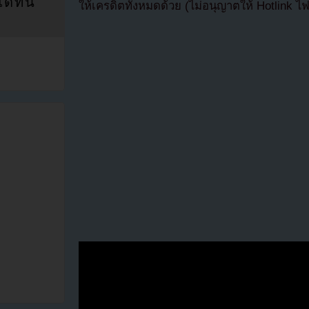
ที่นี่
ให้เครดิตทั้งหมดด้วย (ไม่อนุญาตให้ Hotlink ไ