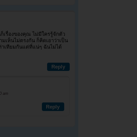
็เรื่องของคุณ ไม่มีใครรู้จักตัว
มเห็นไม่ตรงกัน ก็คิดเอาว่าเป็น
าเทียมกันแต่ที่แน่ๆ ฉันไม่ได้
Reply
40 am
Reply