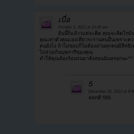
เบื่อ
October 3, 2012 at 10:49 am
อันนี้ก็แล้ววแต่จะคิด คุณจะคิดไรมันก
คุณเท่าตัวคุณเองเที่ยวระรานคนอื่นเพราะควา
คนยังไง ถ้าไม่ชอบก็ไม่ต้องอ่านทุกคนมีสิทธิเท่
ไปล่วงเกินบุพการีของคุณ
ทำให้คุณต้องร้อนรนมาสั่งสอนฉันหรอกนะ^^
5
December 26, 2012 at 8:
ตลกดี 555