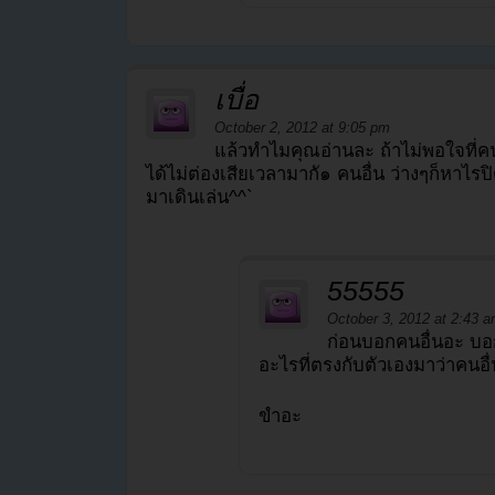
เบื่อ
October 2, 2012 at 9:05 pm
แล้วทำไมคุณอ่านละ ถ้าไม่พอใจที่คน
ได้ไม่ต่องเสียเวลามากั๑ คนอื่น ว่างๆก็หาไร
มาเดินเล่น^^`
55555
October 3, 2012 at 2:43 
ก่อนบอกคนอื่นอะ บอก
อะไรที่ตรงกับตัวเองมาว่าคนอื่
ขำอะ