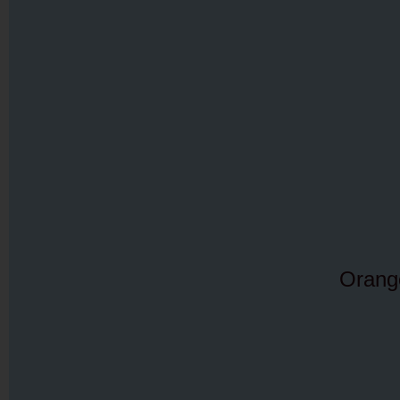
Orang