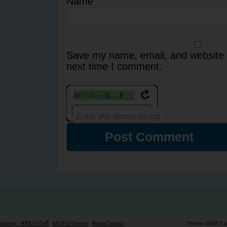
Name
Save my name, email, and website i
next time I comment.
Rating) : ซีรี่ย์/วาไรตี้
MV/PV/Teaser
ติดต่อโฆษณา
Theme SWIFT 