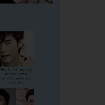
"Running Man" เผยว่าอีจง
ซอกอาจจะมาเข้าร่วม
รายการในภายหลังหากเขา
หายดีแล้ว!!