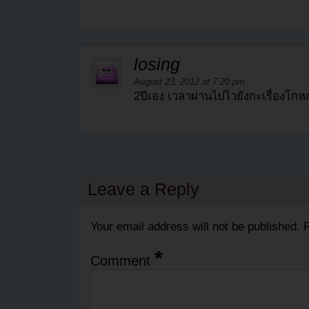
losing
August 23, 2012 at 7:20 pm
2ปีเอง เวลาผ่านไปไวยังกะเรื่องโกห
Leave a Reply
Your email address will not be published.
R
*
Comment