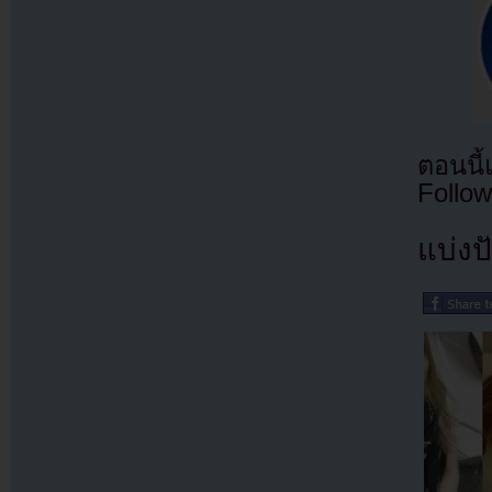
ตอนนี
Follow
แบ่งปั