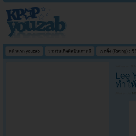
หน้าแรก youzab
รวมวันเกิดศิลปินเกาหลี
เรตติ้ง (Rating) : ซีรี
Written on
JUN
Lee 
ทำให
Filed under
N