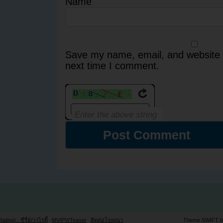
Name
Save my name, email, and website i
next time I comment.
Rating) : ซีรี่ย์/วาไรตี้
MV/PV/Teaser
ติดต่อโฆษณา
Theme SWIFT 