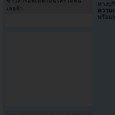
ข่าวสารอัพเดทก่อนใครได้ที่นี่
ทางบริ
เลยจ้า
ความเข
พร้อมท