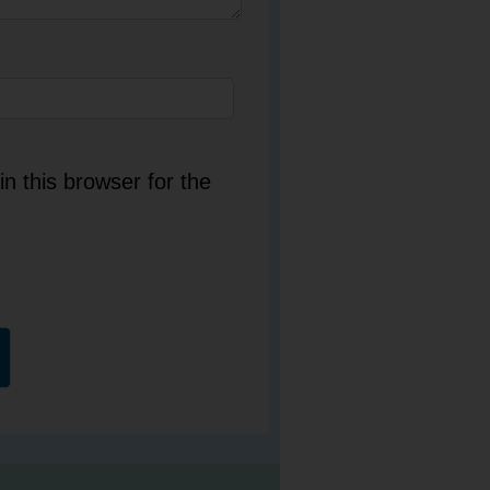
n this browser for the