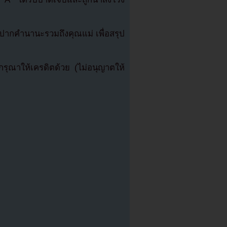
บปากคำนานะรวมถึงคุณแม่ เพื่อสรุป
ุณาให้เครดิตด้วย (ไม่อนุญาตให้