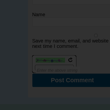
Name
Save my name, email, and website i
next time I comment.