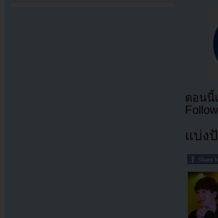
ตอนนี
Follow
แบ่งปั