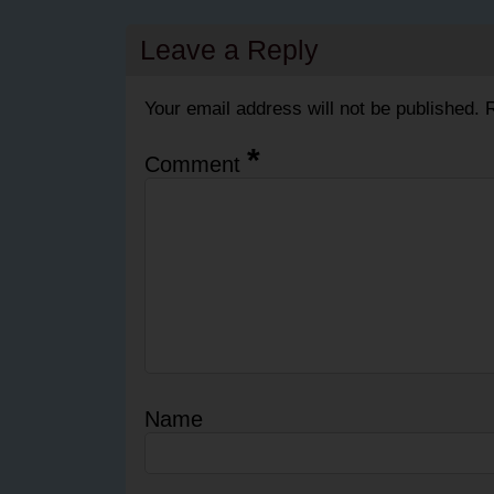
Leave a Reply
Your email address will not be published.
R
*
Comment
Name