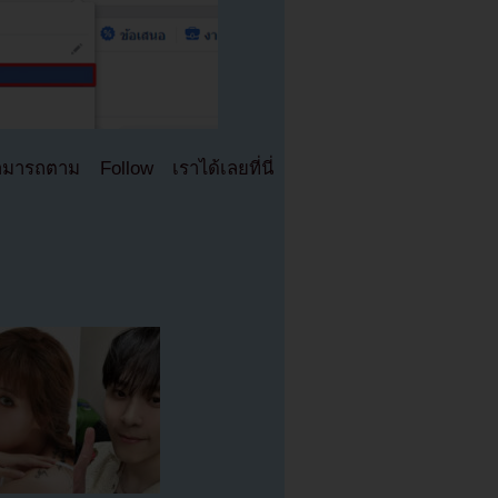
มารถตาม Follow เราได้เลยที่นี่