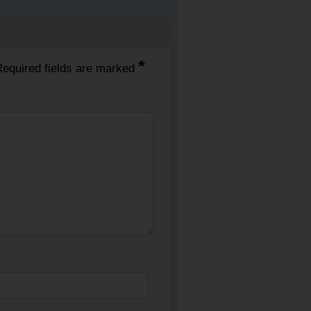
*
equired fields are marked