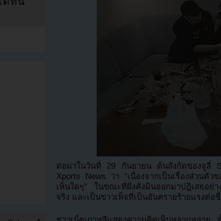
ที่นี่
ต่อมาในวันที่ 29 กันยายน ต้นสังกัดของจูลี่
Xports News ว่า “เนื่องจากเป็นเรื่องส่วนตัวข
เห็นใดๆ” ในขณะที่ฝั่งคังมินออกมาปฏิเสธอย่า
จริง และเป็นข่าวเท็จที่เป็นอันตรายร้ายแรงต่อชื
ชาวเน็ตเกาหลีแสดงความคิดเห็นหลากหลาย ทั้