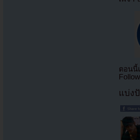
ตอนนี
Follow
แบ่งปั