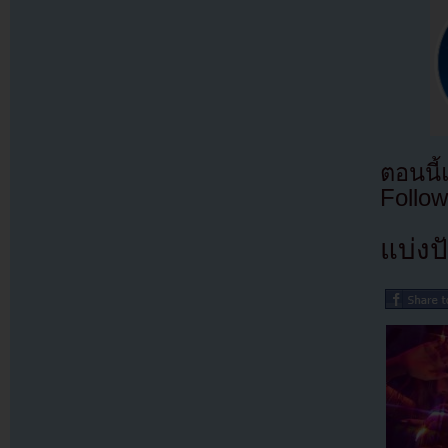
ตอนนี
Follow
แบ่งปั