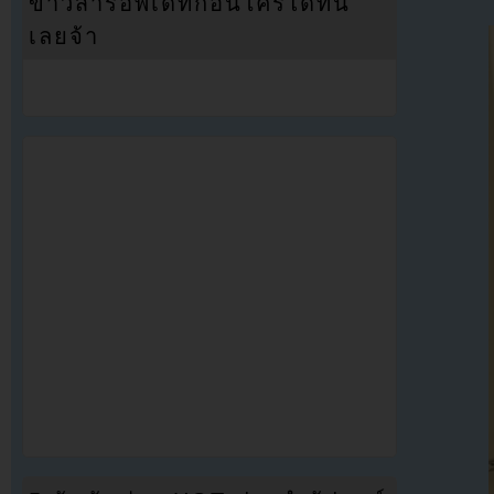
ข่าวสารอัพเดทก่อนใครได้ที่นี่
เลยจ้า