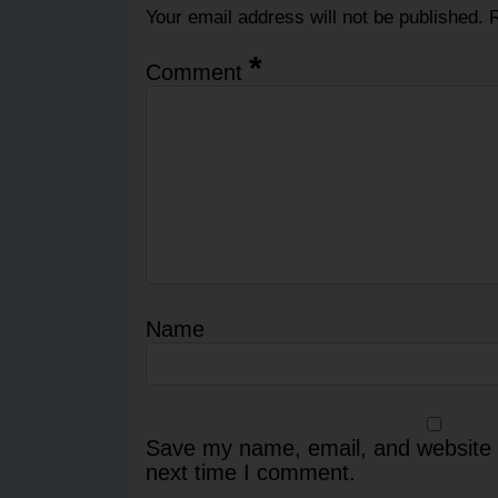
Your email address will not be published.
R
*
Comment
Name
Save my name, email, and website i
next time I comment.