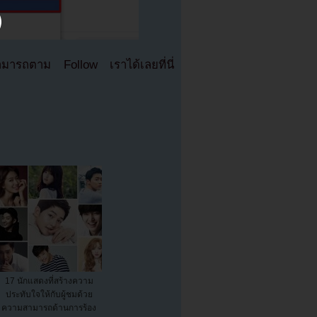
มารถตาม Follow เราได้เลยที่นี่
17 นักแสดงที่สร้างความ
ประทับใจให้กับผู้ชมด้วย
ความสามารถด้านการร้อง