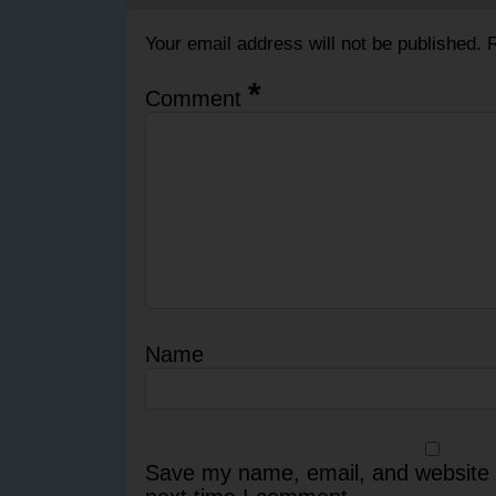
Your email address will not be published.
R
*
Comment
Name
Save my name, email, and website i