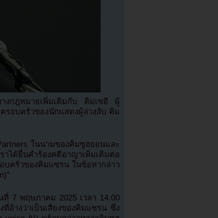
งกฎหมายเพิ่มเติมกับ คิมเซอี ผู้
ครอบครัวของนักแสดงผู้ล่วงลับ คิม
 & Partners ในนามของคิมซูฮยอนและ
ราได้ยื่นคำร้องคดีอาญาเพิ่มเติมต่อ
ะครอบครัวของคิมแซรน ในข้อหากล่าว
n)”
วันที่ 7 พฤษภาคม 2025 เวลา 14.00
ที่อ้างว่าเป็นเสียงของคิมแซรน ซึ่ง