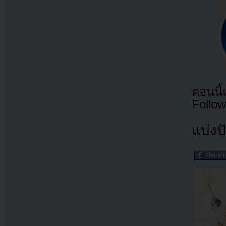
ตอนนี
Follow
แบ่งปั