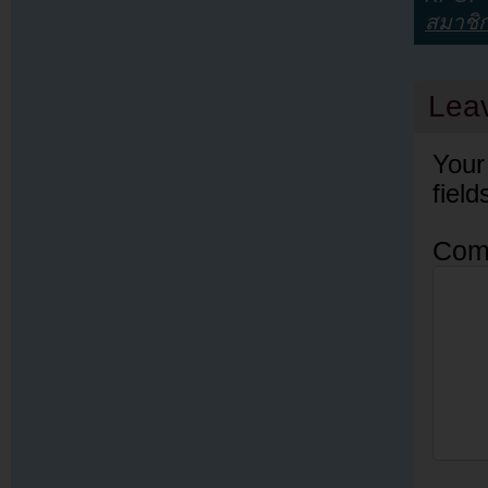
สมาชิ
Lea
Your
fiel
Com