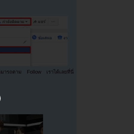
มารถตาม Follow เราได้เลยที่นี่