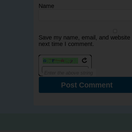
Name
Save my name, email, and website i
next time I comment.