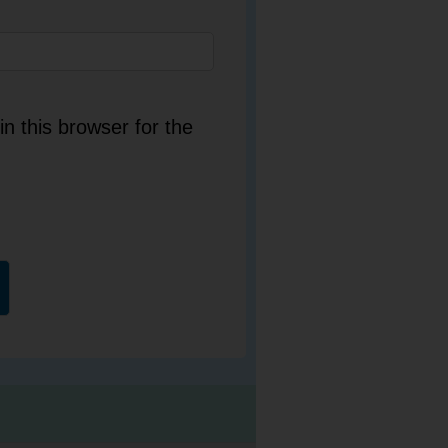
n this browser for the