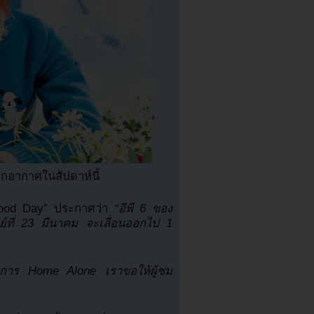
กอากาศในสัปดาห์นี้
“Good Day” ประกาศว่า
“อีพี 6 ของ
์ที่ 23 มีนาคม จะเลื่อนออกไป 1
การ Home Alone เราขอให้ผู้ชม