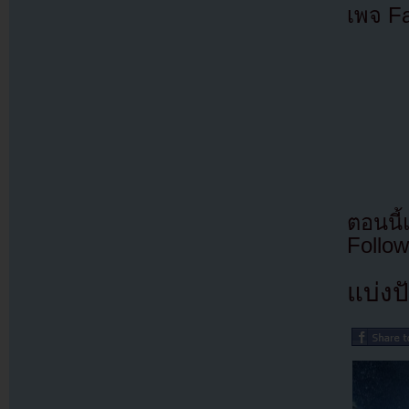
เพจ F
ตอนนี
Follow
แบ่งปั