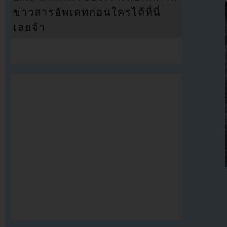
ข่าวสารอัพเดทก่อนใครได้ที่นี่
เลยจ้า