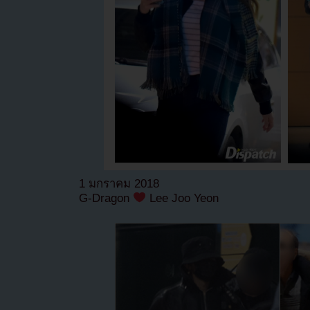
1 มกราคม 2018
G-Dragon
Lee Joo Yeon