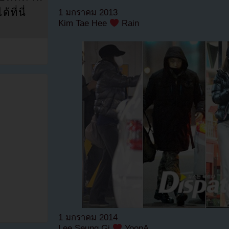
ที่นี่
1 มกราคม 2013
Kim Tae Hee
Rain
1 มกราคม 2014
Lee Seung Gi
YoonA