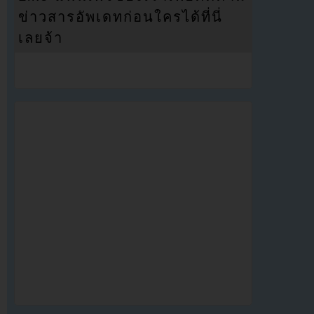
ข่าวสารอัพเดทก่อนใครได้ที่นี่
เลยจ้า