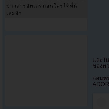
ข่าวสารอัพเดทก่อนใครได้ที่นี่
เลยจ้า
และในไ
ของพว
ก่อนห
ADOR 