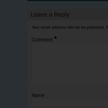
Leave a Reply
Your email address will not be published.
R
*
Comment
Name