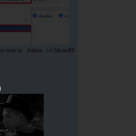
มารถตาม Follow เราได้เลยที่นี่