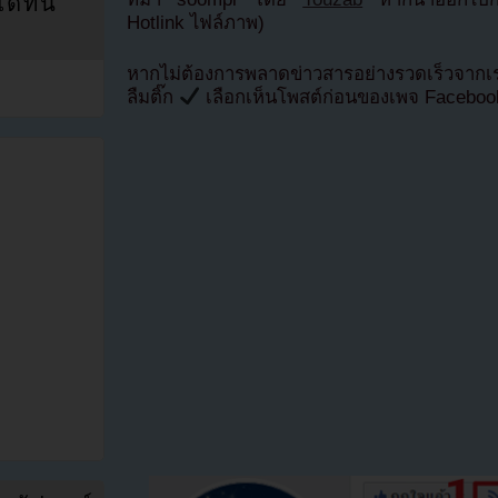
ที่นี่
Hotlink ไฟล์ภาพ)
หากไม่ต้องการพลาดข่าวสารอย่างรวดเร็วจาก
ลืมติ๊ก
เลือกเห็นโพสต์ก่อนของเพจ Facebo