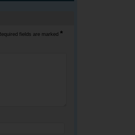
*
equired fields are marked