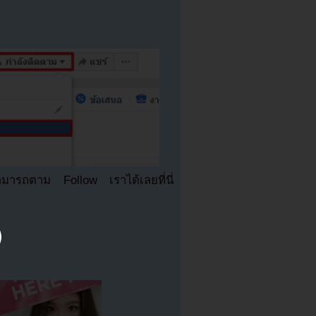
มารถตาม Follow เราได้เลยที่นี่