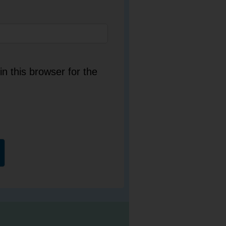
n this browser for the