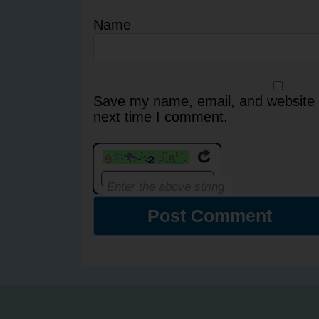
Name
Save my name, email, and website i
next time I comment.