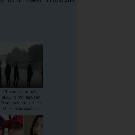
JYP ตอบต่อรายงานที่ว่า
BEAST จะร่วมมือกับอดีต
โปรดิวเซอร์ JYP Pictures
สร้างค่ายใหม่ของตัวเอง