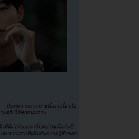
ี้ มีบทความมากมายที่เดาเกี่ยวกับ
ความจริงให้ทุกคนทราบ
ที่ดีต่อกันและเริ่มคบกันเมื่อต้นปี
วและพวกเขาเพิ่งยืนยันความรู้สึกของ