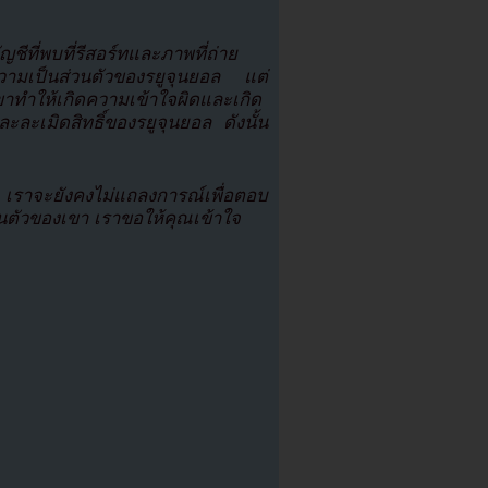
ชีที่พบที่รีสอร์ทและภาพที่ถ่าย
ามเป็นส่วนตัวของรยูจุนยอล แต่
ขาทำให้เกิดความเข้าใจผิดและเกิด
ละละเมิดสิทธิ์ของรยูจุนยอล ดังนั้น
 เราจะยังคงไม่แถลงการณ์เพื่อตอบ
่วนตัวของเขา เราขอให้คุณเข้าใจ