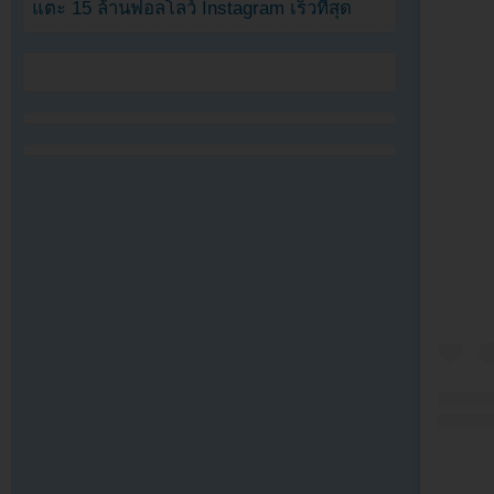
แตะ 15 ล้านฟอลโลว์ Instagram เร็วที่สุด