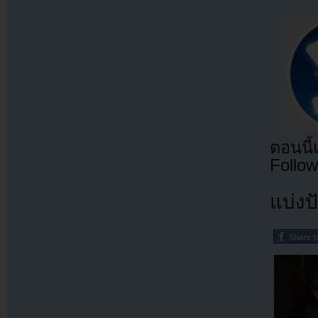
ตอนนี
Follow
แบ่งปั