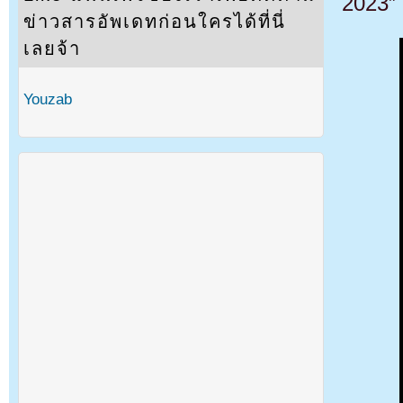
2023”
ข่าวสารอัพเดทก่อนใครได้ที่นี่
เลยจ้า
Youzab